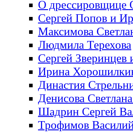
О дрессировщице 
Сергей Попов и И
Максимова Светла
Людмила Терехова
Сергей Зверинцев 
Ирина Хорошилки
Династия Стрельн
Денисова Светлана
Шадрин Сергей Ва
Трофимов Василий