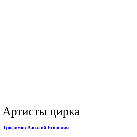
Артисты цирка
Трофимов Василий Егорович