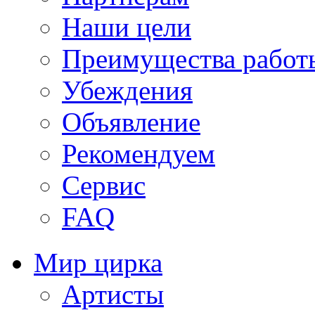
Наши цели
Преимущества работ
Убеждения
Объявление
Рекомендуем
Сервис
FAQ
Мир цирка
Артисты