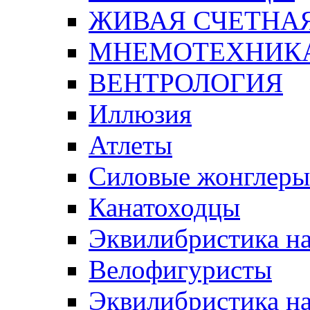
ЖИВАЯ СЧЕТНА
МНЕМОТЕХНИК
ВЕНТРОЛОГИЯ
Иллюзия
Атлеты
Силовые жонглеры
Канатоходцы
Эквилибристика на
Велофигуристы
Эквилибристика на