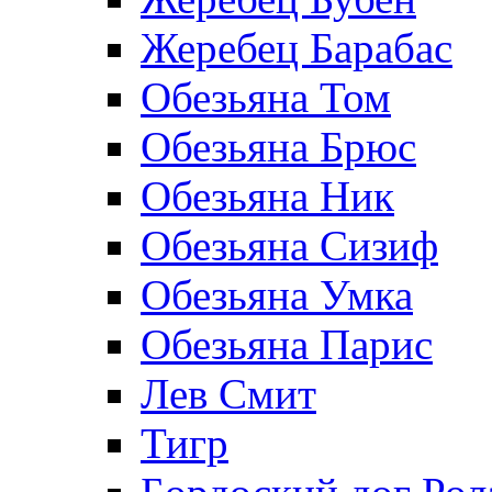
Жеребец Барабас
Обезьяна Том
Обезьяна Брюс
Обезьяна Ник
Обезьяна Сизиф
Обезьяна Умка
Обезьяна Парис
Лев Смит
Тигр