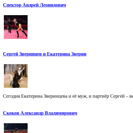
Спектор Андрей Леонидович
Сергей Зверинцев и Екатерина Зверин
Сегодня Екатерина Зверинцева и её муж, и партнёр Сергей – ве
Скоков Александр Владимирович