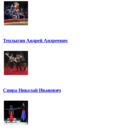
Теплыгин Андрей Андреевич
Спира Николай Иванович