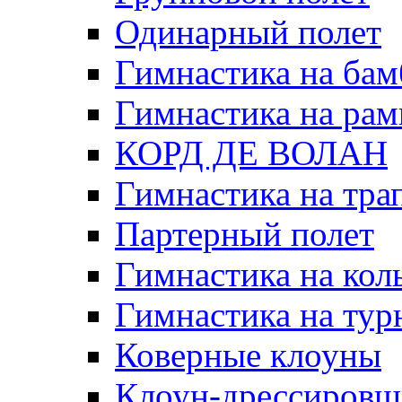
Одинарный полет
Гимнастика на бам
Гимнастика на рам
КОРД ДЕ ВОЛАН
Гимнастика на тра
Партерный полет
Гимнастика на кол
Гимнастика на тур
Коверные клоуны
Клоун-дрессировщ