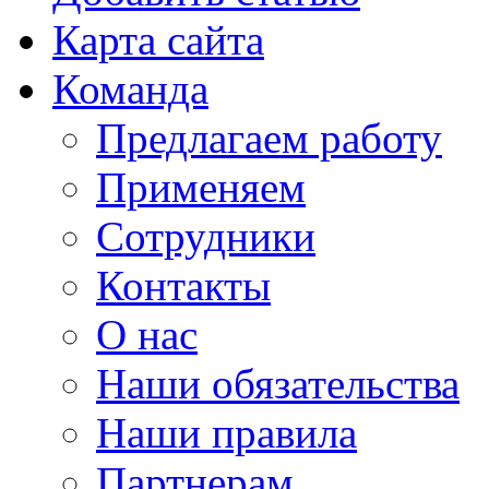
Карта сайта
Команда
Предлагаем работу
Применяем
Сотрудники
Контакты
О нас
Наши обязательства
Наши правила
Партнерам