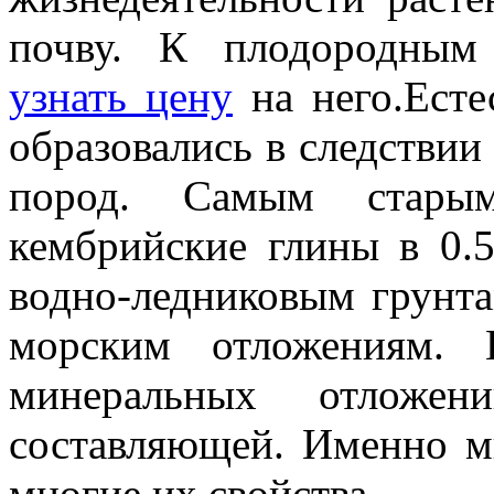
почву. К плодородным
узнать цену
на него.Есте
образовались в следствии
пород. Самым стары
кембрийские глины в 0.5
водно-ледниковым грунта
морским отложениям. 
минеральных отложен
составляющей. Именно м
многие их свойства.