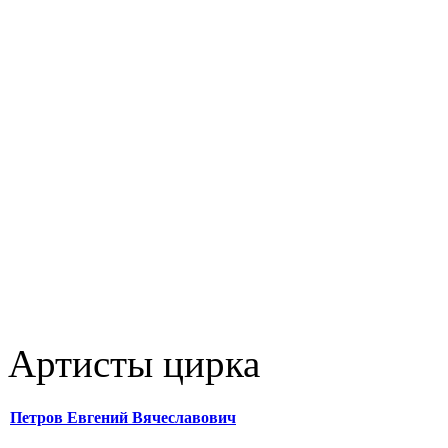
Артисты цирка
Петров Евгений Вячеславович