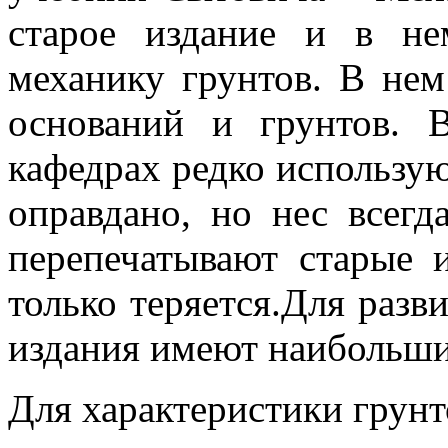
старое издание и в н
механику грунтов. В нем
оснований и грунтов. 
кафедрах редко использую
оправдано, но нес всегд
перепечатывают старые и
только теряется.Для раз
издания имеют наибольши
Для характеристики грунт