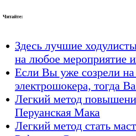
Читайте:
Здесь лучшие ходулисты
на любое мероприятие и
Если Вы уже созрели на
электрошокера, тогда Ва
Легкий метод повышения
Перуанская Мака
Легкий метод стать мас