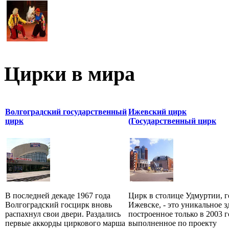
Цирки в мира
Волгоградский государственный
Ижевский цирк
цирк
(Государственный цирк
В последней декаде 1967 года
Цирк в столице Удмуртии, г
Волгоградский госцирк вновь
Ижевске, - это уникальное з
распахнул свои двери. Раздались
построенное только в 2003 г
первые аккорды циркового марша
выполненное по проекту