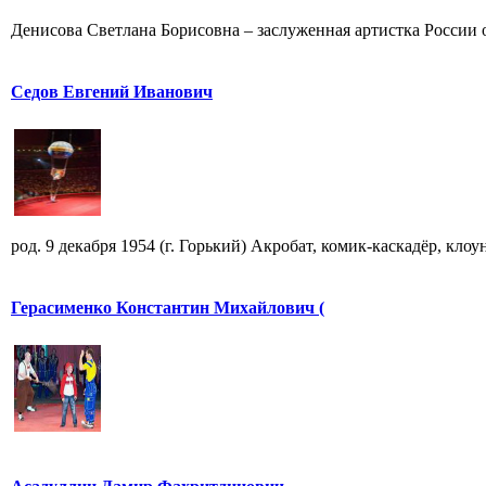
Денисова Светлана Борисовна – заслуженная артистка России от
Седов Евгений Иванович
род. 9 декабря 1954 (г. Горький) Акробат, комик-каскадёр, кло
Герасименко Константин Михайлович (