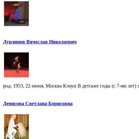
Дурдинов Вячеслав Николаевич
род. 1953, 22 июня, Москва Клоун В детские годы (с 7-ми лет) за
Денисова Светлана Борисовна