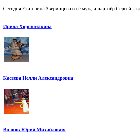
Сегодня Екатерина Зверинцева и её муж, и партнёр Сергей – ве
Ирина Хорошилкина
Касеева Нелли Александровна
Волков Юрий Михайлович