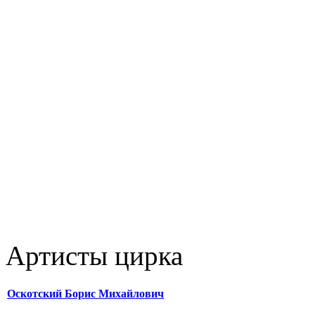
Артисты цирка
Оскотский Борис Михайлович