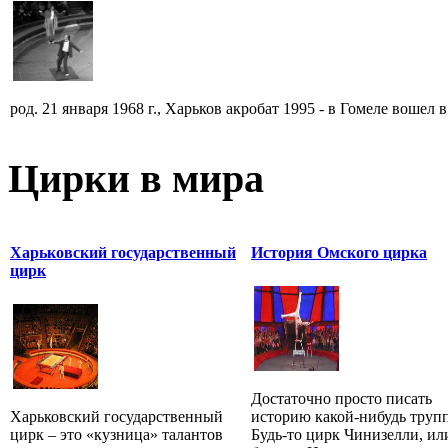
род. 21 января 1968 г., Харьков акробат 1995 - в Гомеле вошел в 
Цирки в мира
Харьковский государственный
История Омского цирка
цирк
Достаточно просто писать
Харьковский государственный
историю какой-нибудь труп
цирк – это «кузница» талантов
Будь-то цирк Чинизелли, ил