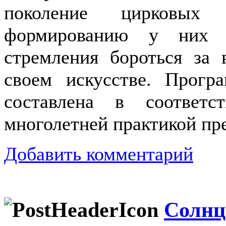
поколение цирковых 
формированию у них ц
стремления бороться за 
своем искусстве. Прогр
составлена в соответ
многолетней практикой пр
Добавить комментарий
Солнц