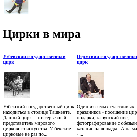
Цирки в мира
Узбекский государственный
Пермский государственны
цирк
цирк
Узбекский государственный цирк
Один из самых счастливых
находиться в столице Ташкенте.
праздников - посещение цир
Данный цирк – это серьезный
подарки, клоунский нос,
представитель мирового
фотографирование с обезьян
циркового искусства. Узбекские
катание на лошадке. А на м
цирковые не раз по...
- ...