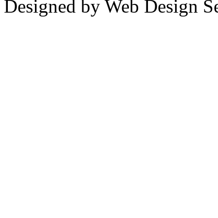
Designed by Web Design Se