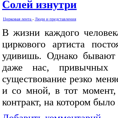
Солей изнутри
Цирковая лента
-
Люди и представления
В жизни каждого человек
циркового артиста пост
удивишь. Однако бывают
даже нас, привычных 
существование резко меняе
и со мной, в тот момент,
контракт, на котором было
Добавить комментарий