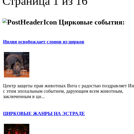
Страница 1 из 16
Цирковые события:
Индия освобождает слонов из цирков
Центр защиты прав животных Вита с радостью поздравляет И
с этим эпохальным событием, дарующим всем животным,
заключенным в ци...
ЦИРКОВЫЕ ЖАНРЫ НА ЭСТРАДЕ