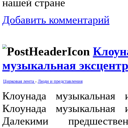
нашей стране
Добавить комментарий
Клоун
музыкальная эксцент
Цирковая лента
-
Люди и представления
Клоунада музыкальная 
Клоунада музыкальная 
Далекими предшествен