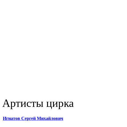
Артисты цирка
Игнатов Сергей Михайлович