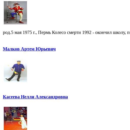
род.5 мая 1975 г., Пермь Колесо смерти 1992 - окончил школу, по
Малков Артем Юрьевич
Касеева Нелли Александровна