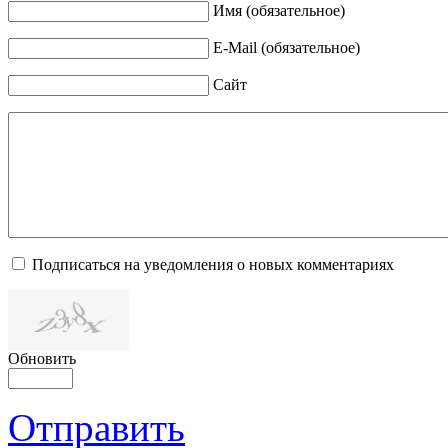
Имя (обязательное)
E-Mail (обязательное)
Сайт
Подписаться на уведомления о новых комментариях
Обновить
Отправить