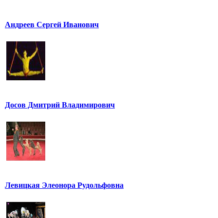
Андреев Сергей Иванович
Досов Дмитрий Владимирович
Левицкая Элеонора Рудольфовна