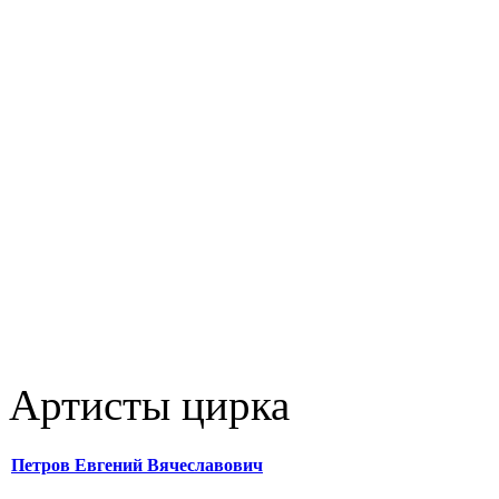
Артисты цирка
Петров Евгений Вячеславович