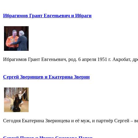
Ибрагимов Грант Евгеньевич и Ибраги
Ибрагимов Грант Евгеньевич, род. 6 апреля 1951 г. Акробат, 
Сергей Зверинцев и Екатерина Зверин
Сегодня Екатерина Зверинцева и её муж, и партнёр Сергей – ве