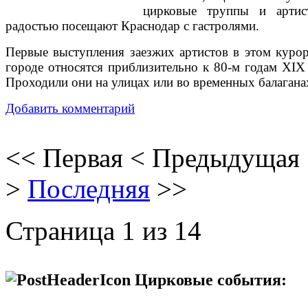
цирковые труппы и арти
радостью посещают Краснодар с гастролями.
Первые выступления заезжих артистов в этом куро
городе относятся приблизительно к 80-м годам XIX 
Проходили они на улицах или во временных балагана
Добавить комментарий
<<
Первая
<
Предыдущая
>
Последняя
>>
Страница 1 из 14
Цирковые события: