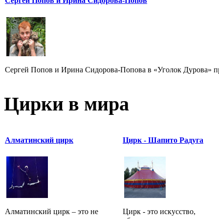
Сергей Попов и Ирина Сидорова-Попов
Сергей Попов и Ирина Сидорова-Попова в «Уголок Дурова» пр
Цирки в мира
Алматинский цирк
Цирк - Шапито Радуга
Алматинский цирк – это не
Цирк - это искусство,