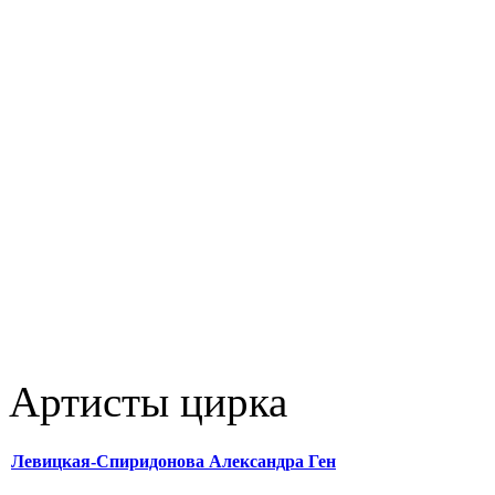
Артисты цирка
Левицкая-Спиридонова Александра Ген