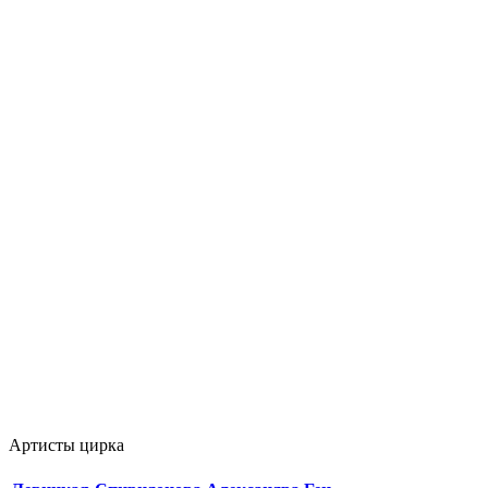
Артисты цирка