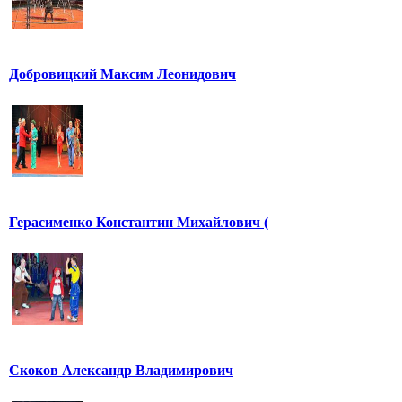
Добровицкий Максим Леонидович
Герасименко Константин Михайлович (
Скоков Александр Владимирович