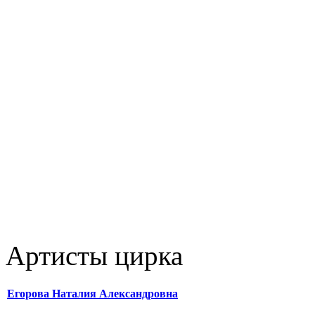
Артисты цирка
Егорова Наталия Александровна