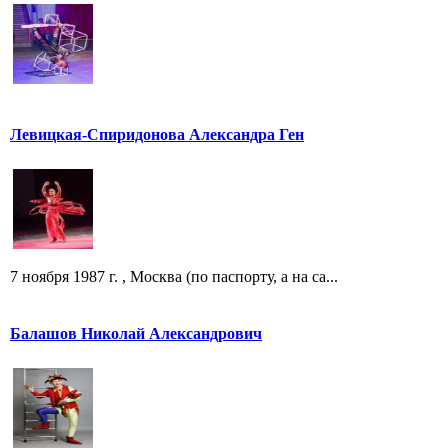
Левицкая-Спиридонова Александра Ген
7 ноября 1987 г. , Москва (по паспорту, а на са...
Балашов Николай Александрович