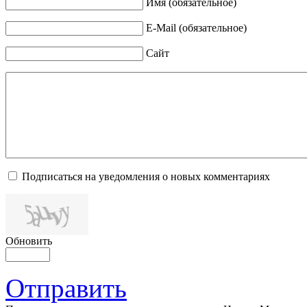
Имя (обязательное)
E-Mail (обязательное)
Сайт
Подписаться на уведомления о новых комментариях
Обновить
Отправить