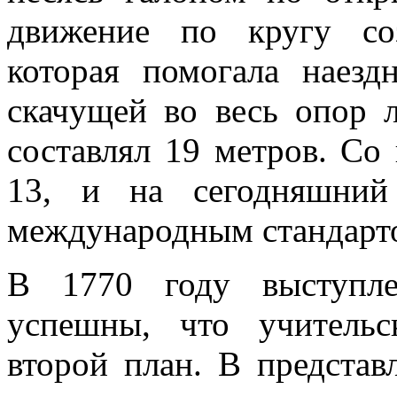
движение по кругу со
которая помогала наезд
скачущей во весь опор 
составлял 19 метров. Со
13, и на сегодняшний
международным стандарто
В 1770 году выступле
успешны, что учительс
второй план. В предста