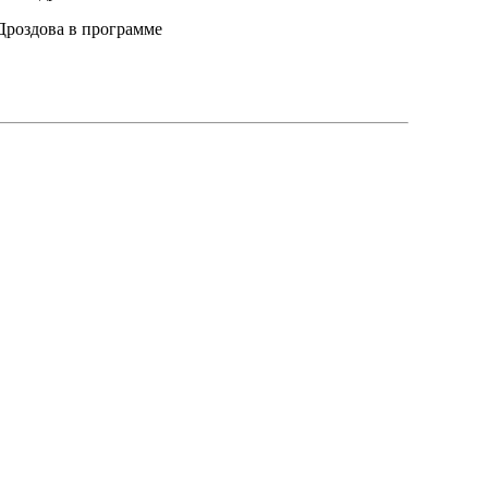
Дроздова в программе