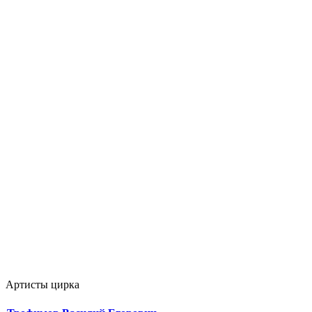
Артисты цирка