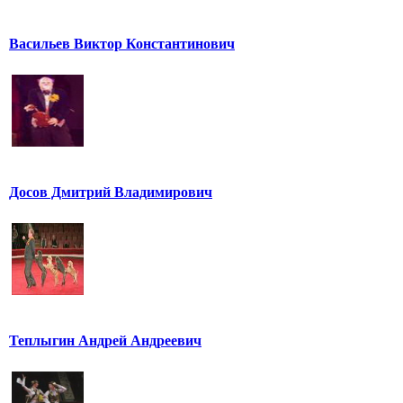
Васильев Виктор Константинович
Досов Дмитрий Владимирович
Теплыгин Андрей Андреевич