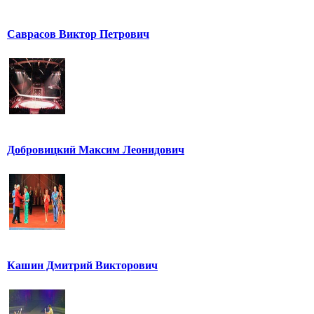
Саврасов Виктор Петрович
Добровицкий Максим Леонидович
Кашин Дмитрий Викторович