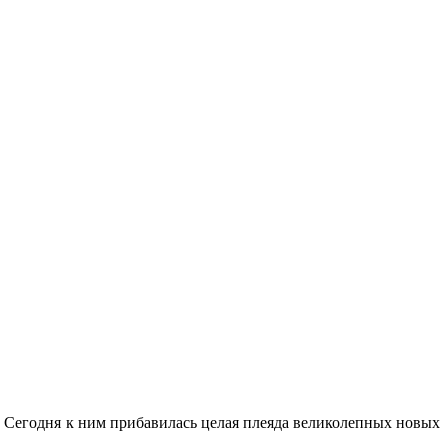
в. Сегодня к ним прибавилась целая плеяда великолепных новых