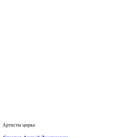
Артисты цирка