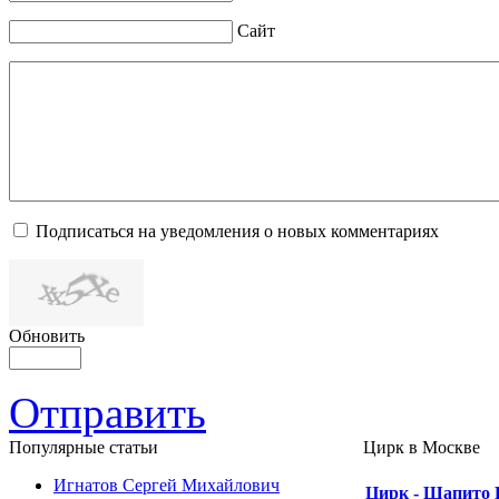
Сайт
Подписаться на уведомления о новых комментариях
Обновить
Отправить
Популярные cтатьи
Цирк в Москве
Игнатов Сергей Михайлович
Цирк - Шапито 