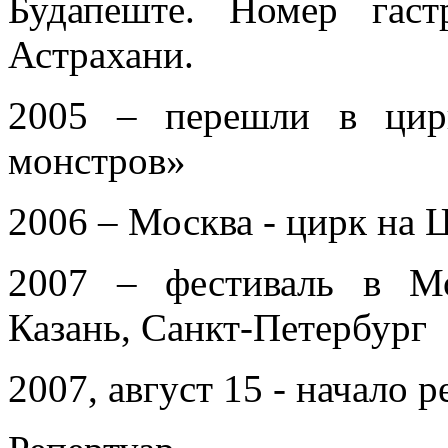
Будапеште. Номер гаст
Астрахани.
2005 – перешли в цир
монстров»
2006 – Москва - цирк на Ц
2007 – фестиваль в Мо
Казань, Санкт-Петербург
2007, август 15 - начало 