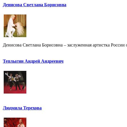
Денисова Светлана Борисовна
Денисова Светлана Борисовна – заслуженная артистка России от
Теплыгин Андрей Андреевич
Людмила Терехова