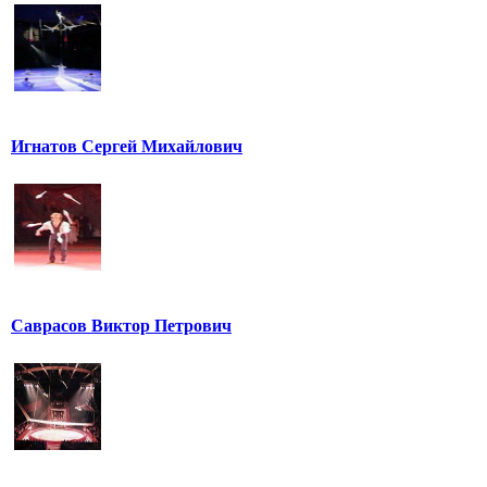
Игнатов Сергей Михайлович
Саврасов Виктор Петрович