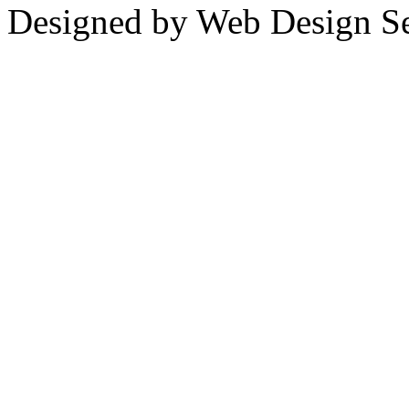
Designed by Web Design Se