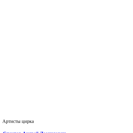
Артисты цирка