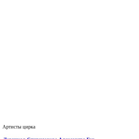
Артисты цирка