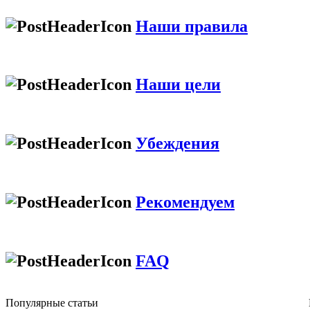
Наши правила
Наши цели
Убеждения
Рекомендуем
FAQ
Популярные cтатьи