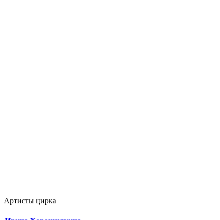
Артисты цирка