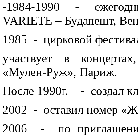
-1984-1990 - ежегодн
VARIETE – Будапешт, Вен
1985 - цирковой фестива
участвует в концертах
«Мулен-Руж», Париж.
После 1990г. - создал к
2002 - оставил номер «Ж
2006 - по приглашени