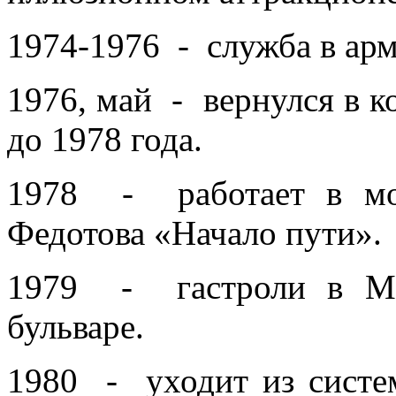
1974-1976 - служба в арм
1976, май - вернулся в к
до 1978 года.
1978 - работает в мо
Федотова «Начало пути».
1979 - гастроли в Мо
бульваре.
1980 - уходит из систе