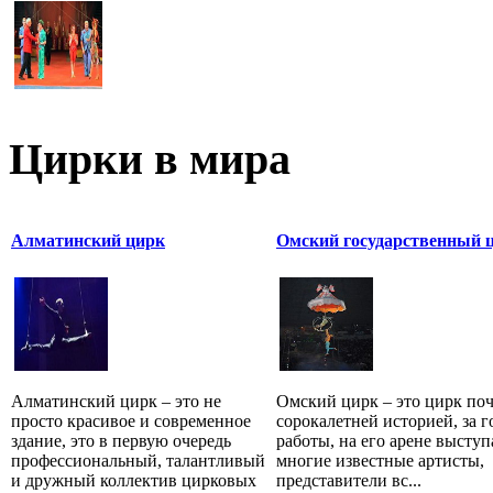
Цирки в мира
Алматинский цирк
Омский государственный 
Алматинский цирк – это не
Омский цирк – это цирк поч
просто красивое и современное
сорокалетней историей, за 
здание, это в первую очередь
работы, на его арене высту
профессиональный, талантливый
многие известные артисты,
и дружный коллектив цирковых
представители вс...