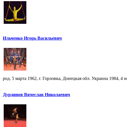
Ильченко Игорь Васильевич
род. 5 марта 1962, г. Горловка, Донецкая обл. Украина 1984, 4 но
Дурдинов Вячеслав Николаевич