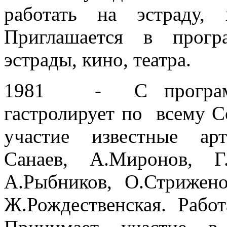
работать на эстраду,
Приглашается в прогр
эстрады, кино, театра.
1981 - С программ
гастролирует по всему 
участие известные ар
Санаев, А.Миронов, Г.
А.Рыбников, О.Стрижено
Ж.Рождественская. Работ