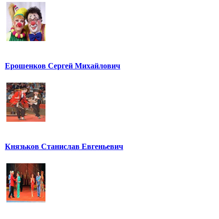
Ерошенков Сергей Михайлович
Князьков Станислав Евгеньевич