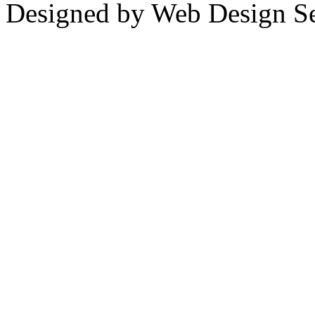
Designed by Web Design Se