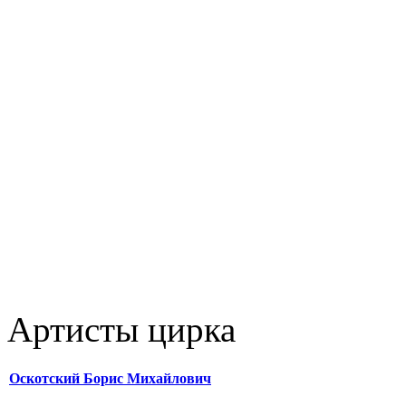
Артисты цирка
Оскотский Борис Михайлович