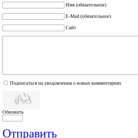
Имя (обязательное)
E-Mail (обязательное)
Сайт
Подписаться на уведомления о новых комментариях
Обновить
Отправить