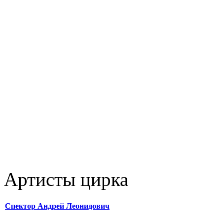
Артисты цирка
Спектор Андрей Леонидович