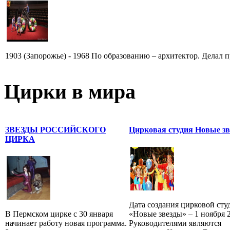
1903 (Запорожье) - 1968 По образованию – архитектор. Делал п
Цирки в мира
ЗВЕЗДЫ РОССИЙСКОГО
Цирковая студия Новые з
ЦИРКА
Дата создания цирковой сту
В Пермском цирке с 30 января
«Новые звезды» – 1 ноября 2
начинает работу новая программа.
Руководителями являются