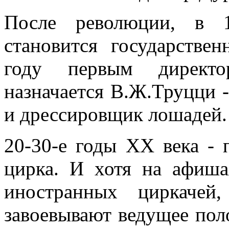
После революции, в 1
становится государстве
году первым директо
назначается В.Ж.Труцци -
и дрессировщик лошадей.
20-30-е годы XX века - 
цирка. И хотя на афиша
иностранных циркачей
завоевывают ведущее пол