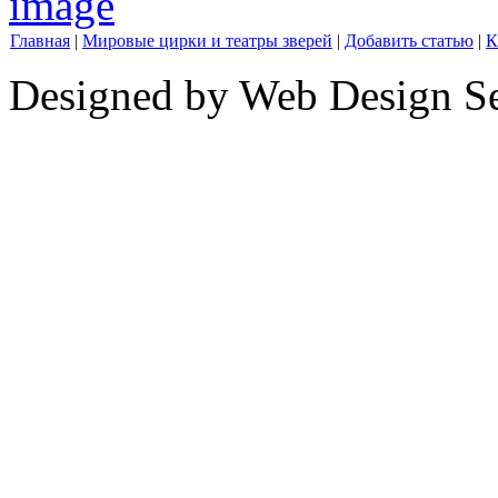
Главная
|
Мировые цирки и театры зверей
|
Добавить статью
|
К
Designed by Web Design Se