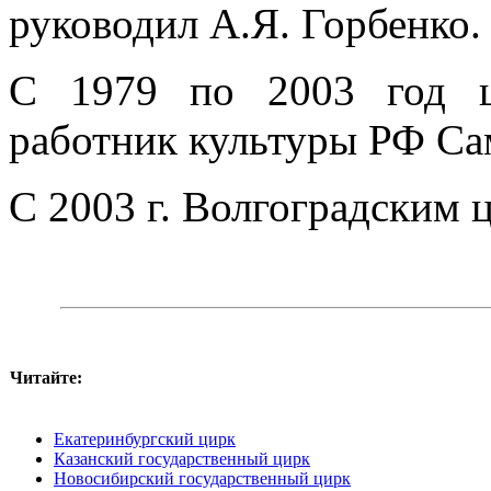
руководил А.Я. Горбенко.
С 1979 по 2003 год ц
работник культуры РФ Са
С 2003 г. Волгоградским 
Читайте:
Екатеринбургский цирк
Казанский государственный цирк
Новосибирский государственный цирк