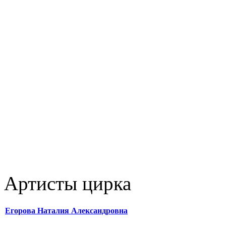
Артисты цирка
Егорова Наталия Александровна