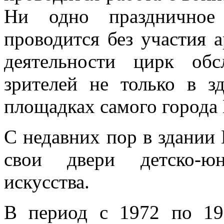
Ни одно праздничное 
проводится без участия а
деятельности цирк об
зрителей не только в з
площадках самого города 
С недавних пор в здании 
свои двери детско-юн
искусства.
В период с 1972 по 19