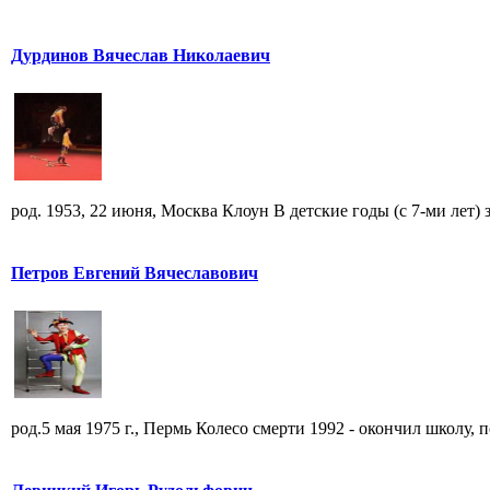
Дурдинов Вячеслав Николаевич
род. 1953, 22 июня, Москва Клоун В детские годы (с 7-ми лет) за
Петров Евгений Вячеславович
род.5 мая 1975 г., Пермь Колесо смерти 1992 - окончил школу, по