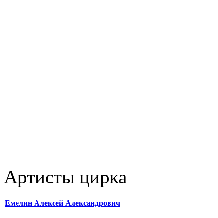
Артисты цирка
Емелин Алексей Александрович