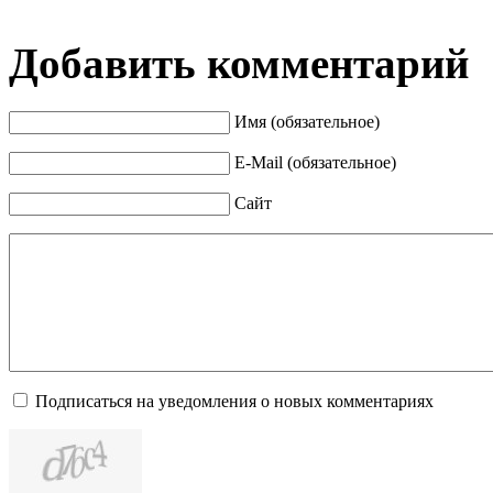
Добавить комментарий
Имя (обязательное)
E-Mail (обязательное)
Сайт
Подписаться на уведомления о новых комментариях