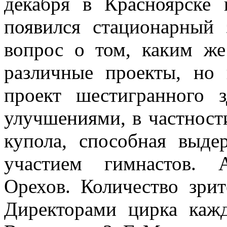
декабря в Красноярске 
появился стационарный
вопрос о том, каким же
различные проекты, но
проект шестигранного 
улучшениями, в частност
купола, способная выде
участием гимнастов. 
Орехов. Количество зрит
Директорами цирка каж