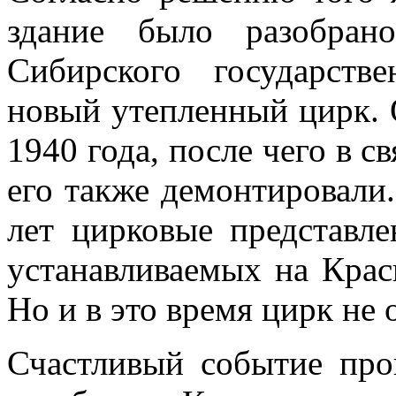
здание было разобран
Сибирского государств
новый утепленный цирк. 
1940 года, после чего в с
его также демонтировали.
лет цирковые представле
устанавливаемых на Кра
Но и в это время цирк не 
Счастливый событие про