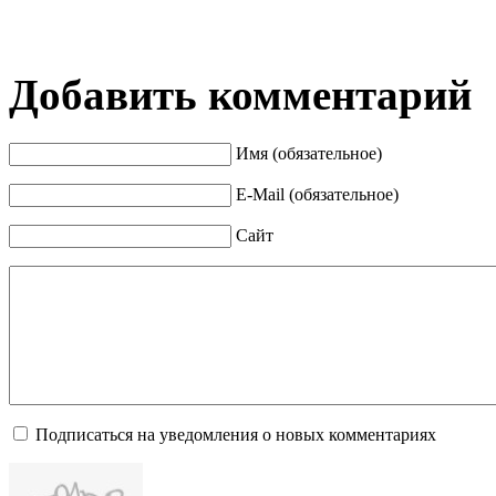
Добавить комментарий
Имя (обязательное)
E-Mail (обязательное)
Сайт
Подписаться на уведомления о новых комментариях