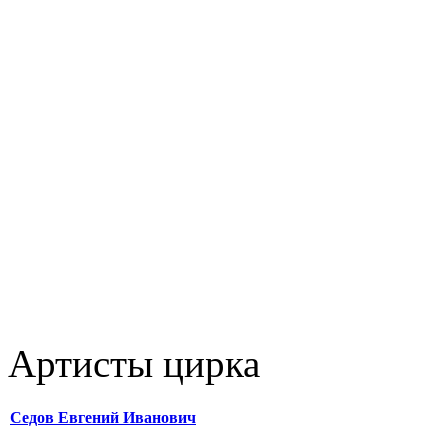
Артисты цирка
Седов Евгений Иванович