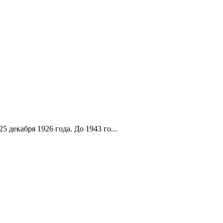
 декабря 1926 года. До 1943 го...