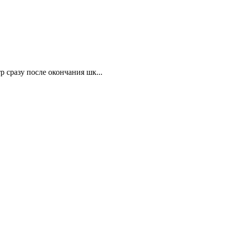
 сразу после окончания шк...