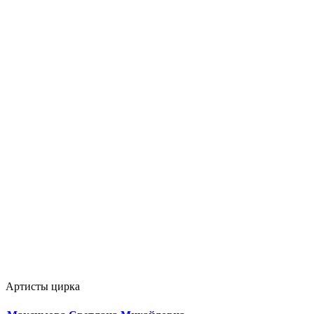
Артисты цирка