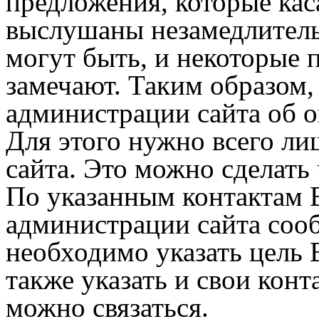
предложения, которые кас
выслушаны незамедлительн
могут быть, и некоторые 
замечают. Таким образом,
администрации сайта об о
Для этого нужно всего ли
сайта. Это можно сделать
По указанным контактам 
администрации сайта соо
необходимо указать цель
также указать и свои кон
можно связаться.