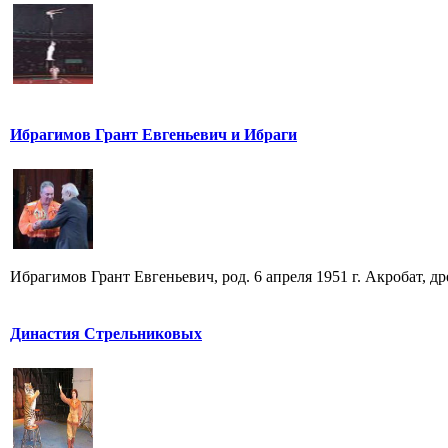
Ибрагимов Грант Евгеньевич и Ибраги
Ибрагимов Грант Евгеньевич, род. 6 апреля 1951 г. Акробат, 
Династия Стрельниковых