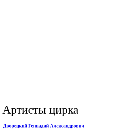
Артисты цирка
Дворецкий Геннадий Александрович