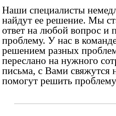
Наши специалисты немедл
найдут ее решение. Мы ст
ответ на любой вопрос и
проблему. У нас в команд
решением разных проблем
переслано на нужного сот
письма, с Вами свяжутся 
помогут решить проблему