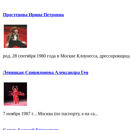
Простецова Ирина Петровна
род. 28 сентября 1980 года в Москве Клоунесса, дрессировщица
Левицкая-Спиридонова Александра Ген
7 ноября 1987 г. , Москва (по паспорту, а на са...