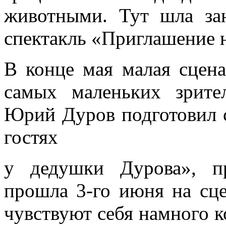
животными. Тут шла зан
спектакль «Приглашение н
В конце мая малая сцена
самых маленьких зрите
Юрий Дуров подготовил 
гостях
у дедушки Дурова», п
прошла 3-го июня на сце
чувствуют себя намного к