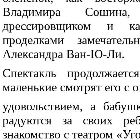
Владимира Сошина
дрессировщиком и ка
проделками замечател
Александра Ван-Ю-Ли.
Спектакль продолжает
маленькие смотрят его с
удовольствием, а бабу
радуются за своих ре
знакомство с театром «Уг