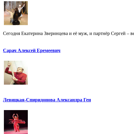
Сегодня Екатерина Зверинцева и её муж, и партнёр Сергей – ве
Сарач Алексей Еремеевич
Левицкая-Спиридонова Александра Ген