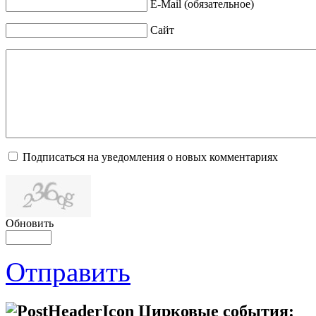
E-Mail (обязательное)
Сайт
Подписаться на уведомления о новых комментариях
Обновить
Отправить
Цирковые события: