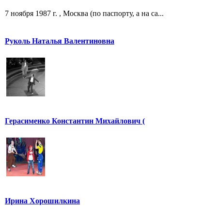
7 ноября 1987 г. , Москва (по паспорту, а на са...
Руколь Наталья Валентиновна
Герасименко Константин Михайлович (
Ирина Хорошилкина