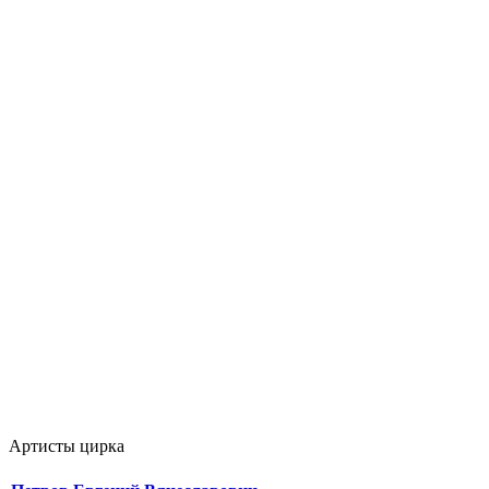
Артисты цирка