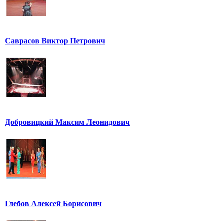
Саврасов Виктор Петрович
Добровицкий Максим Леонидович
Глебов Алексей Борисович