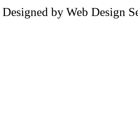
Designed by Web Design Se