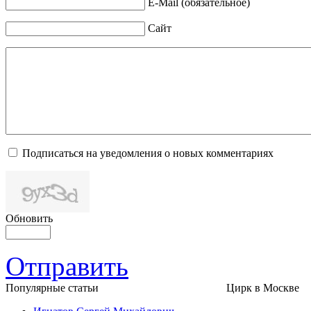
E-Mail (обязательное)
Сайт
Подписаться на уведомления о новых комментариях
Обновить
Отправить
Популярные cтатьи
Цирк в Москве