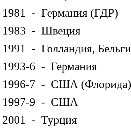
1981 - Германия (ГДР)
1983 - Швеция
1991 - Голландия, Бельги
1993-6 - Германия
1996-7 - США (Флорида
1997-9 - США
2001 - Турция