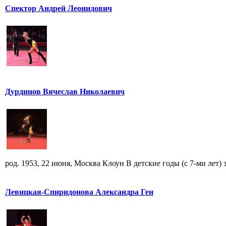
Спектор Андрей Леонидович
Дурдинов Вячеслав Николаевич
род. 1953, 22 июня, Москва Клоун В детские годы (с 7-ми лет) за
Левицкая-Спиридонова Александра Ген