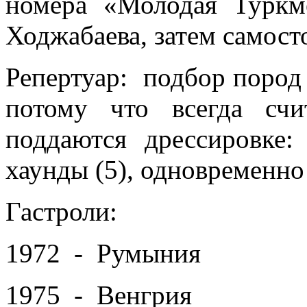
номера «Молодая Туркм
Ходжабаева, затем самост
Репертуар: подбор пород
потому что всегда сч
поддаются дрессировке:
хаунды (5), одновременн
Гастроли:
1972 - Румыния
1975 - Венгрия