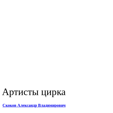
Артисты цирка
Скоков Александр Владимирович