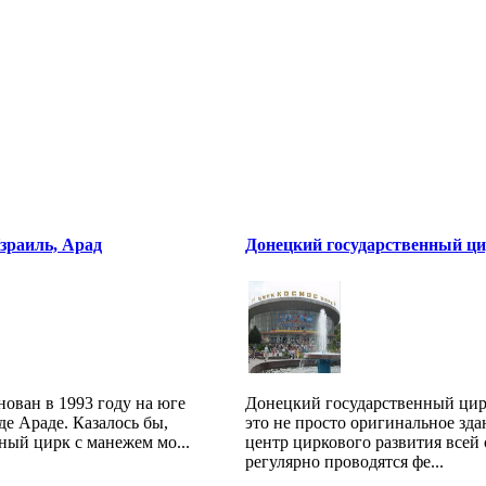
зраиль, Арад
Донецкий государственный ц
ован в 1993 году на юге
Донецкий государственный цир
де Араде. Казалось бы,
это не просто оригинальное зда
ный цирк с манежем мо...
центр циркового развития всей 
регулярно проводятся фе...