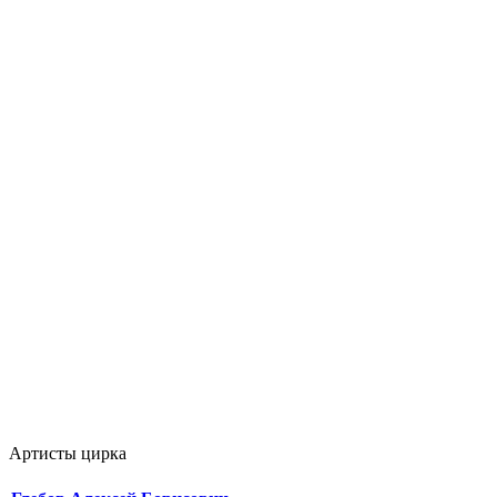
Артисты цирка