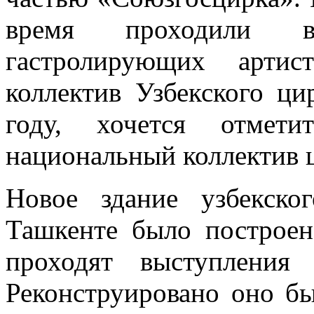
время проходили в
гастролирующих артис
коллектив Узбекского ци
году, хочется отмет
национальный коллектив 
Новое здание узбекско
Ташкенте было построен
проходят выступления 
Реконструировано оно бы