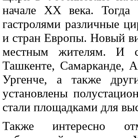
начале XX века. Тогда 
гастролями различные ци
и стран Европы. Новый в
местным жителям. И с
Ташкенте, Самарканде, А
Ургенче, а также друг
установлены полустацио
стали площадками для вы
Также интересно от