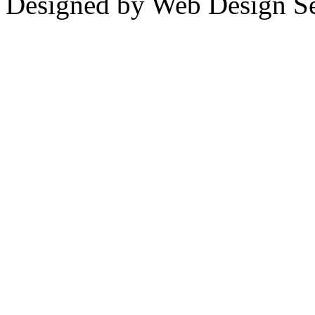
Designed by Web Design Se