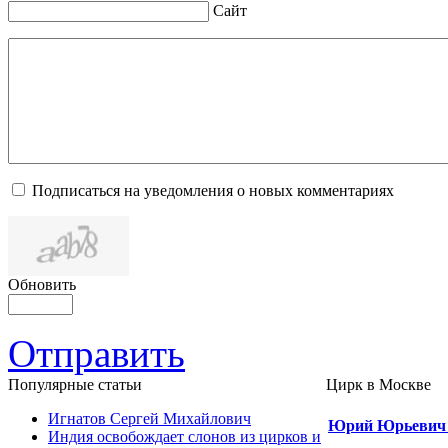
Сайт
Подписаться на уведомления о новых комментариях
Обновить
Отправить
Популярные cтатьи
Цирк в Москве
Игнатов Сергей Михайлович
Юрий Юрьевич
Индия освобождает слонов из цирков и