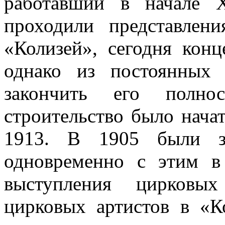
работавший в начале 
проходили представлени
«Колизей», сегодня конц
однако из постоянных
закончить его полно
строительство было начат
1913. В 1905 были за
одновременно с этим в
выступления цирковых
цирковых артистов в «