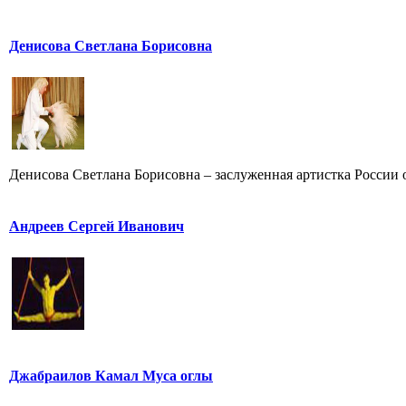
Денисова Светлана Борисовна
Денисова Светлана Борисовна – заслуженная артистка России от
Андреев Сергей Иванович
Джабраилов Камал Муса оглы