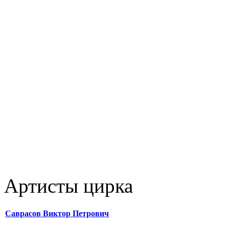
Артисты цирка
Саврасов Виктор Петрович