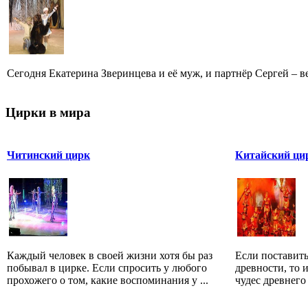
Сегодня Екатерина Зверинцева и её муж, и партнёр Сергей – ве
Цирки в мира
Читинский цирк
Китайский ци
Каждый человек в своей жизни хотя бы раз
Если поставить
побывал в цирке. Если спросить у любого
древности, то и
прохожего о том, какие воспоминания у ...
чудес древнего