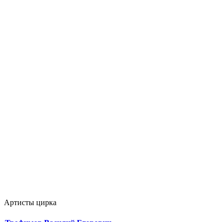
Артисты цирка