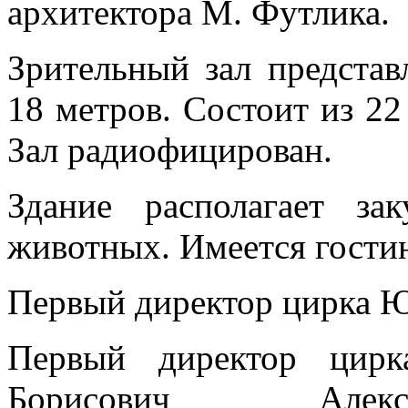
архитектора М. Футлика.
Зрительный зал представ
18 метров. Состоит из 22
Зал радиофицирован.
Здание располагает з
животных. Имеется гостин
Первый директор цирка Ю
Первый директор цир
Борисович Алекс