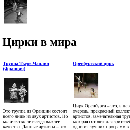
Цирки в мира
Труппа Тьере-Чаплин
Оренбургский цирк
(Франция)
Цирк Оренбурга – это, в пе
Это труппа из Франции состоит
очередь, прекрасный коллек
всего лишь из двух артистов. Но
артистов, замечательная тру
количество не всегда важнее
которая готовит для зрителе
качества. Данные артисты – это
одни из лучших программ в .