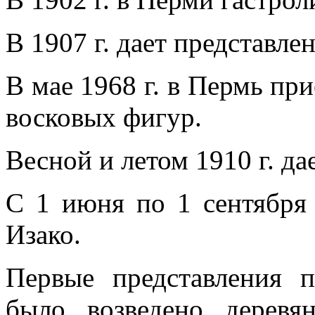
В 1907 г. дает представле
В мае 1968 г. в Пермь пр
восковых фигур.
Весной и летом 1910 г. да
С 1 июня по 1 сентября 
Изако.
Первые представления 
было возведено деревя