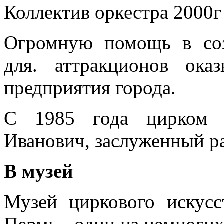
Коллектив оркестра 2000г
Огромную помощь в соз
для. аттракционов ок
предприятия города.
С 1985 года цирком р
Иванович, заслуженный р
В музей
Музей циркового искусс