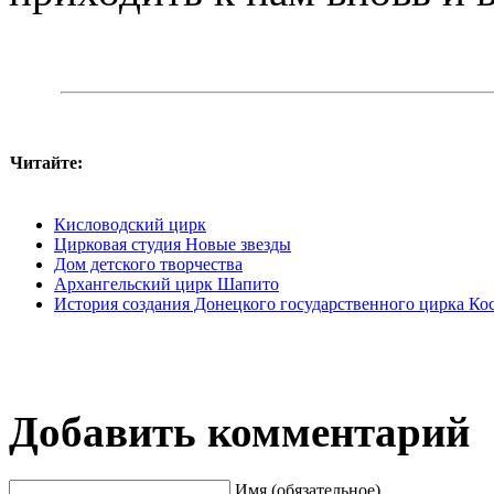
Читайте:
Кисловодский цирк
Цирковая студия Новые звезды
Дом детского творчества
Архангельский цирк Шапито
История создания Донецкого государственного цирка Ко
Добавить комментарий
Имя (обязательное)