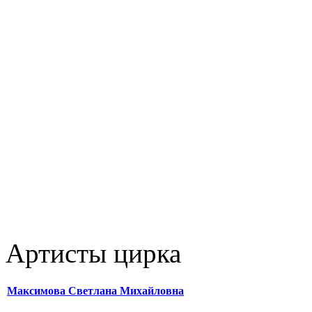
Артисты цирка
Максимова Светлана Михайловна