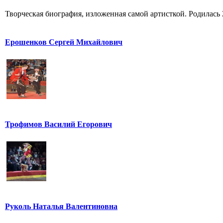
Творческая биография, изложенная самой артисткой. Родилась 25
Ерошенков Сергей Михайлович
Трофимов Василий Егорович
Руколь Наталья Валентиновна