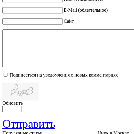
E-Mail (обязательное)
Сайт
Подписаться на уведомления о новых комментариях
Обновить
Отправить
Популярные cтатьи
Цирк в Москве