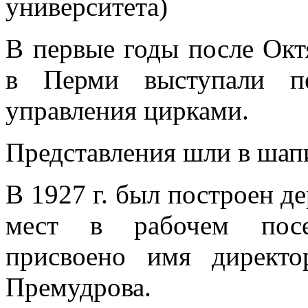
университета)
В первые годы после Окт
в Перми выступали пе
управления цирками.
Представления шли в шап
В 1927 г. был построен д
мест в рабочем посе
присвоено имя директо
Премудрова.