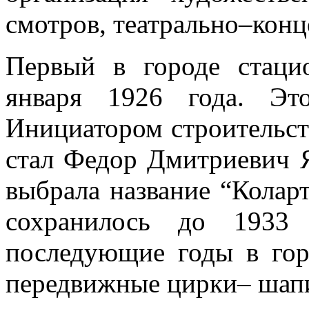
смотров, театрально–конц
Первый в городе стац
января 1926 года. Эт
Инициатором строительст
стал Федор Дмитриевич 
выбрала название “Коларт
сохранилось до 1933 
последующие годы в гор
передвижные цирки– шап