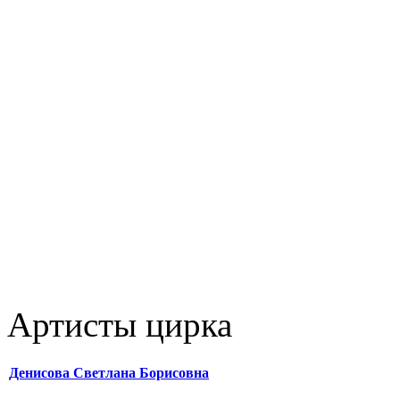
Артисты цирка
Денисова Светлана Борисовна