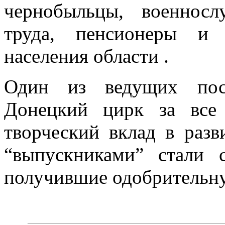
чернобыльцы, военнос
труда, пенсионеры и 
населения области .
Один из ведущих пост
Донецкий цирк за все
творческий вклад в разв
“выпускниками” стали 
получившие одобрительну