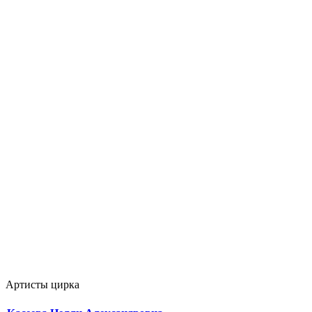
Артисты цирка