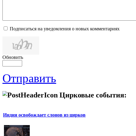
Подписаться на уведомления о новых комментариях
Обновить
Отправить
Цирковые события:
Индия освобождает слонов из цирков