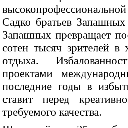
высокопрофессиональной
Садко братьев Запашных
Запашных превращает по
сотен тысяч зрителей в
отдыха. Избалованнос
проектами международ
последние годы в избы
ставит перед креатив
требуемого качества.