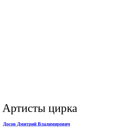
Артисты цирка
Досов Дмитрий Владимирович