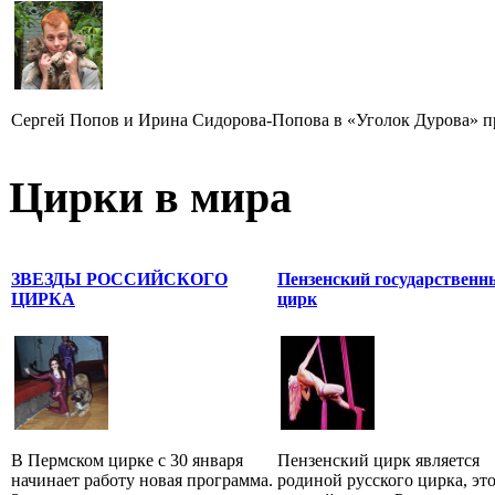
Сергей Попов и Ирина Сидорова-Попова в «Уголок Дурова» пр
Цирки в мира
ЗВЕЗДЫ РОССИЙСКОГО
Пензенский государственн
ЦИРКА
цирк
В Пермском цирке с 30 января
Пензенский цирк является
начинает работу новая программа.
родиной русского цирка, эт