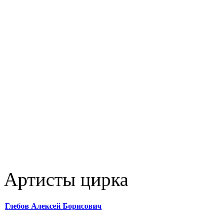
Артисты цирка
Глебов Алексей Борисович