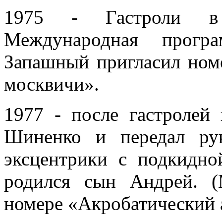
1975 - Гастроли в
Международная прогр
Запашный пригласил номе
москвичи».
1977 - после гастролей
Шиненко и передал рук
эксцентрики с подкидно
родился сын Андрей. 
номере «Акробатический 