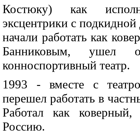
Костюку) как исполн
эксцентрики с подкидной
начали работать как ковер
Банниковым, ушел 
конноспортивный театр.
1993 - вместе с театр
перешел работать в частн
Работал как коверный,
Россию.