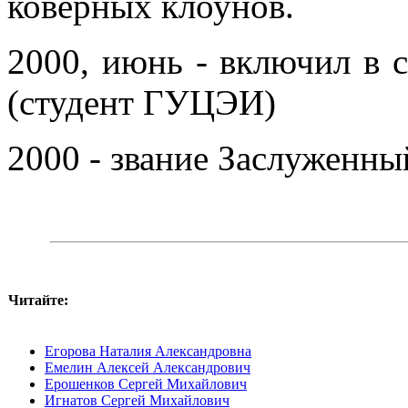
коверных клоунов.
2000, июнь - включил в 
(студент ГУЦЭИ)
2000 - звание Заслуженны
Читайте:
Егорова Наталия Александровна
Емелин Алексей Александрович
Ерошенков Сергей Михайлович
Игнатов Сергей Михайлович