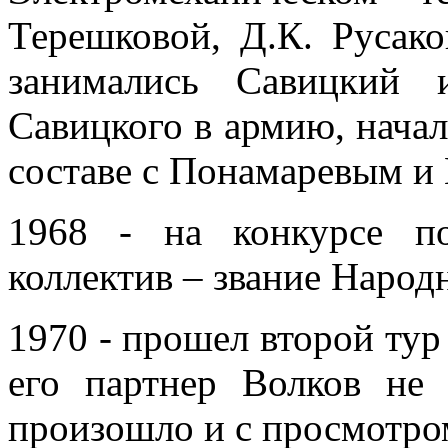
Терешковой, Д.К. Русако
занимались Савицкий 
Савицкого в армию, начал
составе с Понамаревым и
1968 - на конкурсе по
коллектив – звание Народ
1970 - прошел второй тур
его партнер Волков не
произошло и с просмотро