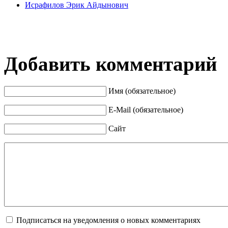
Исрафилов Эрик Айдынович
Добавить комментарий
Имя (обязательное)
E-Mail (обязательное)
Сайт
Подписаться на уведомления о новых комментариях