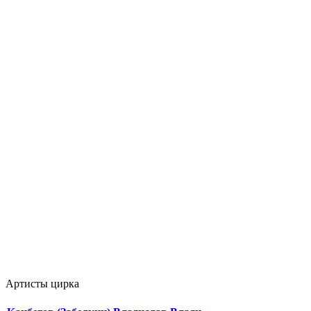
Артисты цирка