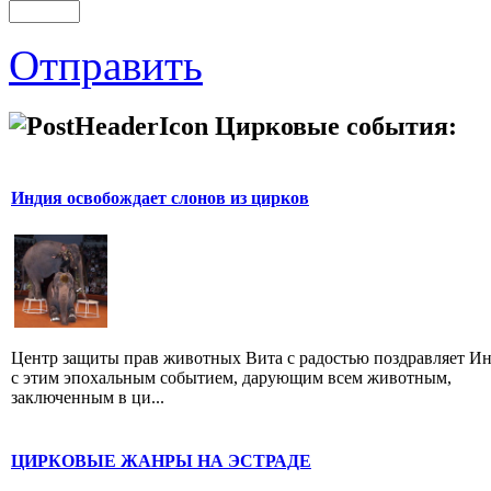
Отправить
Цирковые события:
Индия освобождает слонов из цирков
Центр защиты прав животных Вита с радостью поздравляет И
с этим эпохальным событием, дарующим всем животным,
заключенным в ци...
ЦИРКОВЫЕ ЖАНРЫ НА ЭСТРАДЕ