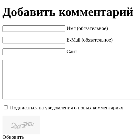
Добавить комментарий
Имя (обязательное)
E-Mail (обязательное)
Сайт
Подписаться на уведомления о новых комментариях
Обновить