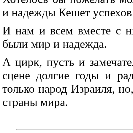
и надежды Кешет успехов 
И нам и всем вместе с 
были мир и надежда.
А цирк, пусть и замечате
сцене долгие годы и ра
только народ Израиля, но,
страны мира.