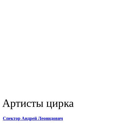
Артисты цирка
Спектор Андрей Леонидович