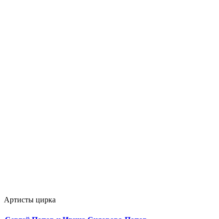
Артисты цирка