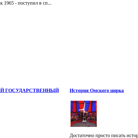
 1965 - поступил в сп...
Й ГОСУДАРСТВЕННЫЙ
История Омского цирка
Достаточно просто писать исто