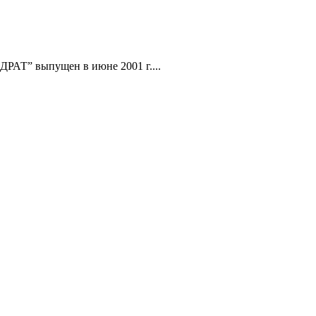
АТ” выпущен в июне 2001 г....