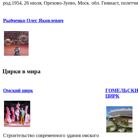
род.1954, 26 июля, Орехово-Зуево, Моск. обл. Гимнаст, полетчик
Рыбченко Олег Яковлевич
Цирки в мира
Омский цирк
ГОМЕЛЬСКИ
ЦИРК
Строительство современного здания омского