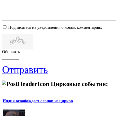
Подписаться на уведомления о новых комментариях
Обновить
Отправить
Цирковые события:
Индия освобождает слонов из цирков