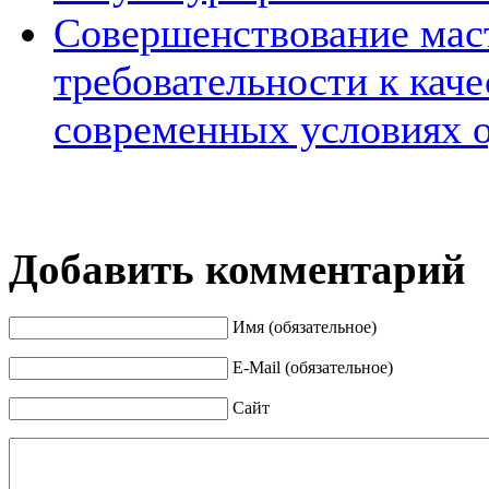
Совершенствование мас
требовательности к каче
современных условиях о
Добавить комментарий
Имя (обязательное)
E-Mail (обязательное)
Сайт