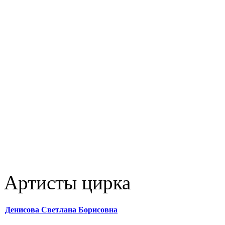
Артисты цирка
Денисова Светлана Борисовна