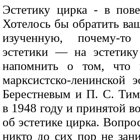
Эстетику цирка - в пов
Хотелось бы обратить ва
изученную, почему-то
эстетики — на эстетику
напомнить о том, что 
марксистско-ленинской э
Берестневым и П. С. Ти
в 1948 году и принятой во
об эстетике цирка. Вопро
никто до сих пор не зани