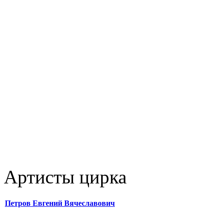
Артисты цирка
Петров Евгений Вячеславович