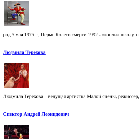
род.5 мая 1975 г., Пермь Колесо смерти 1992 - окончил школу, по
Людмила Терехова
Людмила Терехова – ведущая артистка Малой сцены, режиссёр, 
Спектор Андрей Леонидович