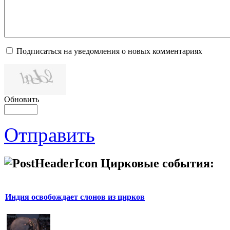
Подписаться на уведомления о новых комментариях
Обновить
Отправить
Цирковые события:
Индия освобождает слонов из цирков