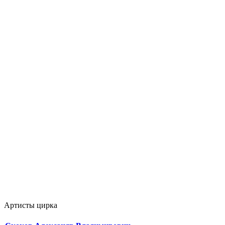
Артисты цирка