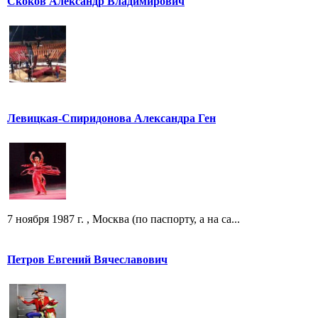
Скоков Александр Владимирович
Левицкая-Спиридонова Александра Ген
7 ноября 1987 г. , Москва (по паспорту, а на са...
Петров Евгений Вячеславович