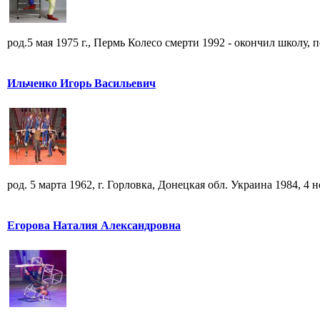
род.5 мая 1975 г., Пермь Колесо смерти 1992 - окончил школу, по
Ильченко Игорь Васильевич
род. 5 марта 1962, г. Горловка, Донецкая обл. Украина 1984, 4 но
Егорова Наталия Александровна