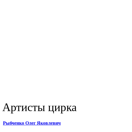
Артисты цирка
Рыбченко Олег Яковлевич