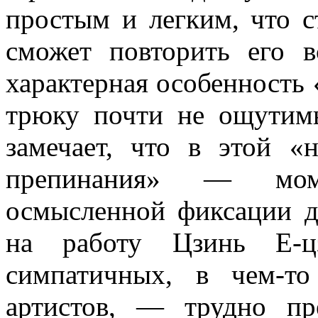
простым и легким, что ст
сможет повторить его в
характерная особенность
трюку почти не ощутим
замечает, что в этой «
препинания» — моме
осмысленной фиксации д
на работу Цзинь Е-
симпатичных, в чем-т
артистов, — трудно пр