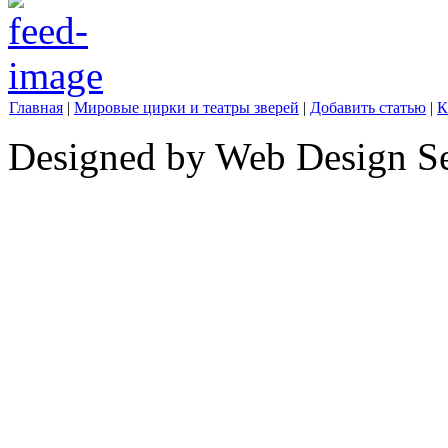
Главная
|
Мировые цирки и театры зверей
|
Добавить статью
|
К
Designed by Web Design Se