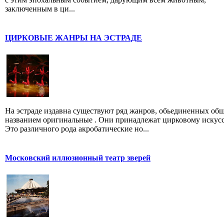
заключенным в ци...
ЦИРКОВЫЕ ЖАНРЫ НА ЭСТРАДЕ
На эстраде издавна существуют ряд жанров, обьединенных об
названием оригинальные . Они принадлежат цирковому искусс
Это различного рода акробатические но...
Московский иллюзионный театр зверей