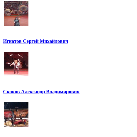
Игнатов Сергей Михайлович
Скоков Александр Владимирович