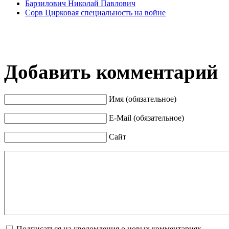
Барзилович Николай Павлович
Сорв Цирковая специальность на войне
Добавить комментарий
Имя (обязательное)
E-Mail (обязательное)
Сайт
Подписаться на уведомления о новых комментариях