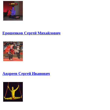
Ерошенков Сергей Михайлович
Андреев Сергей Иванович