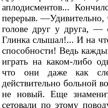
аплодисментов... Кончи
перерыв. —Удивительно, 
голове друг у друга, —
Глинка слышал!... И на чт
способности! Ведь кажды
играть на каком-либо од
что они даже как сл
действительно больной во
не новый. Еще знамени
сетовали по этому повод