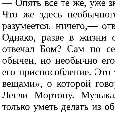
— Опять все те же, уже 
Что же здесь необыч­но
разумеется, ничего,— от
Однако, разве в жизни 
отвечал Бом? Сам по с
обычен, но необычно его
его приспособление. Это 
вещами», о которой гов
Лесли Мортону. Музыка
только уметь делать из 