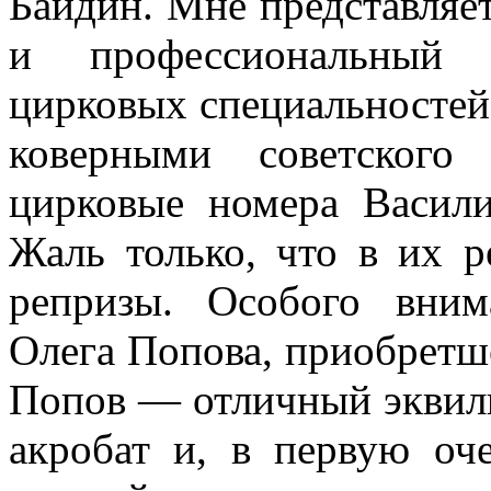
Байдин. Мне представляет
и профессиональный 
цирковых специальностей,
коверными советского
цирковые номера Васи
Жаль только, что в их р
репризы. Особого вним
Олега Попова, приобретш
Попов — отличный эквили
акробат и, в первую оч