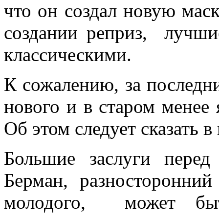
что он создал новую маск
создании реприз, лучши
классическими.
К сожалению, за последн
нового и в старом менее 
Об этом следует сказать в
Большие заслуги перед
Берман, разносторонний
молодого, может быт