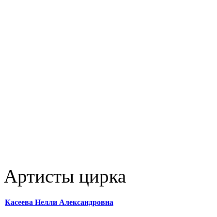
Артисты цирка
Касеева Нелли Александровна