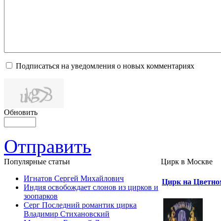
Подписаться на уведомления о новых комментариях
Обновить
Отправить
Популярные cтатьи
Цирк в Москве
Игнатов Сергей Михайлович
Цирк на Цветно
Индия освобождает слонов из цирков и
зоопарков
Серг Последний романтик цирка
Владимир Стихановский