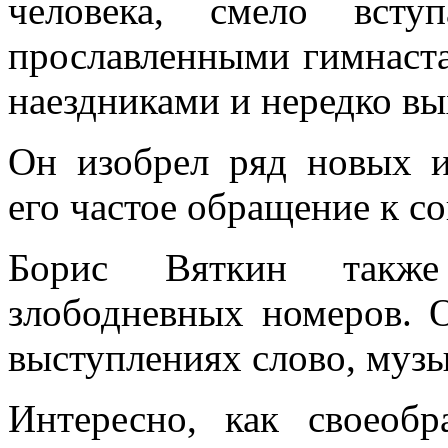
человека, смело всту
прославленными гимнаста
наездниками и нередко в
Он изобрел ряд новых и
его частое обращение к с
Борис Вяткин также
злободневных номеров. 
выступлениях слово, муз
Интересно, как своеобр