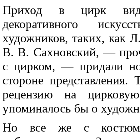
Приход в цирк видн
декоративного искус
художников, таких, как Л
В. В. Сахновский, — про
с цирком, — придали но
стороне представления. 
рецензию на цирковую
упоминалось бы о художн
Но все же с костюма