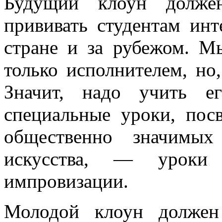
Будущий клоун долже
прививать студентам ин
стране и за рубежом. М
только исполнителем, но,
Значит, надо учить ег
специальные уроки, по
общественно значимых
искусства, — уроки 
импровизации.
Молодой клоун должен