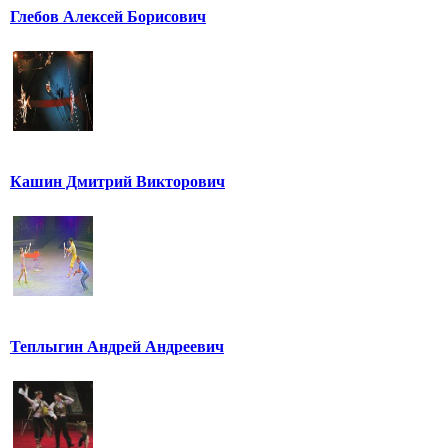
Глебов Алексей Борисович
Кашин Дмитрий Викторович
Теплыгин Андрей Андреевич