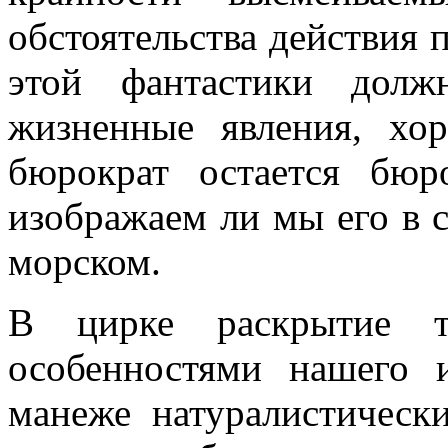
обстоятельства действия 
этой фантастики долж
жизненные явления, хо
бюрократ остается бюр
изображаем ли мы его в 
морском.
В цирке раскрытие т
особенностями нашего 
манеже натуралистическ