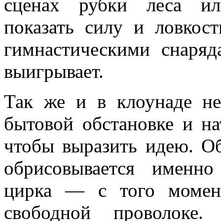
сценах рубки леса ил
показать силу и ловкос
гимнастическими снаряд
выигрывает.
Так же и в клоунаде не
бытовой обстановке и на
чтобы выразить идею. Об
обрисовывается именно
цирка — с того момент
свободной проволоке.