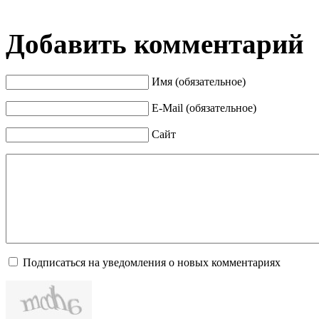
Добавить комментарий
Имя (обязательное)
E-Mail (обязательное)
Сайт
Подписаться на уведомления о новых комментариях