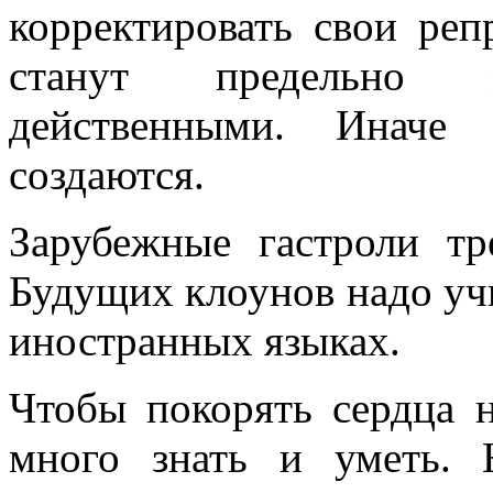
корректировать свои реп
станут предельно м
действенными. Иначе 
создаются.
Зарубежные гастроли тр
Будущих клоунов надо уч
иностранных языках.
Чтобы покорять сердца 
много знать и уметь.