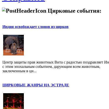
Цирковые события:
Индия освобождает слонов из цирков
Центр защиты прав животных Вита с радостью поздравляет И
с этим эпохальным событием, дарующим всем животным,
заключенным в ци...
ЦИРКОВЫЕ ЖАНРЫ НА ЭСТРАДЕ