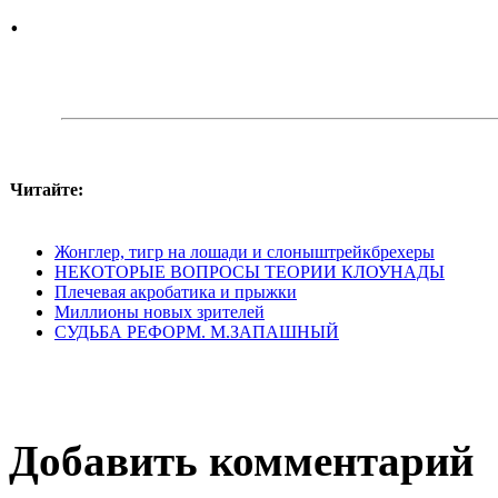
.
Читайте:
Жонглер, тигр на лошади и слоныштрейкбрехеры
НЕКОТОРЫЕ ВОПРОСЫ ТЕОРИИ КЛОУНАДЫ
Плечевая акробатика и прыжки
Миллионы новых зрителей
СУДЬБА РЕФОРМ. М.ЗАПАШНЫЙ
Добавить комментарий