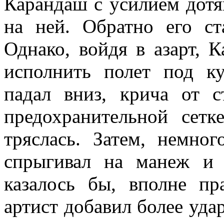
Карандаш с усилием дотя
на ней. Обратно его ст
Однако, войдя в азарт, 
исполнить полет под ку
падал вниз, крича от с
предохранительной сетк
тряслась. Затем, немно
спрыгивал на манеж и 
казалось бы, вполне пр
артист добавил более уда