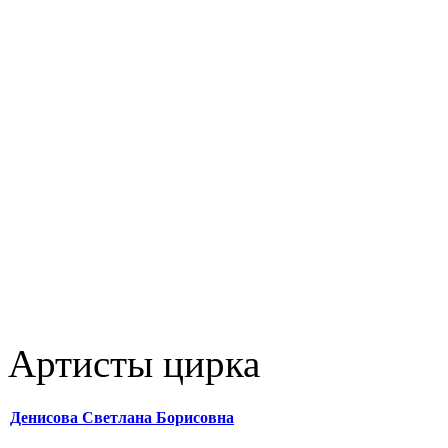
Артисты цирка
Денисова Светлана Борисовна