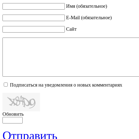
Имя (обязательное)
E-Mail (обязательное)
Сайт
Подписаться на уведомления о новых комментариях
Обновить
Отправить