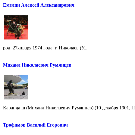
Емелин Алексей Александрович
род. 27января 1974 года, г. Николаев (У...
Михаил Николаевич Румянцев
Каранда ш (Михаил Николаевич Румянцев) (10 декабря 1901, Пе
Трофимов Василий Егорович