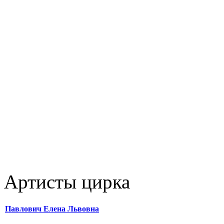
Артисты цирка
Павлович Елена Львовна