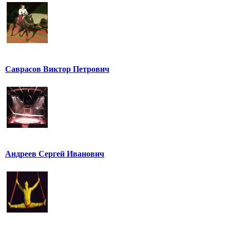
Саврасов Виктор Петрович
Андреев Сергей Иванович