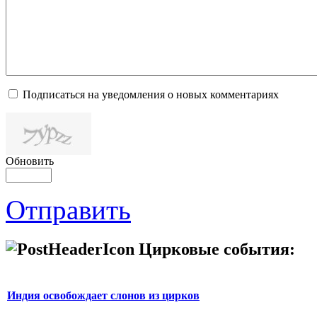
Подписаться на уведомления о новых комментариях
Обновить
Отправить
Цирковые события:
Индия освобождает слонов из цирков