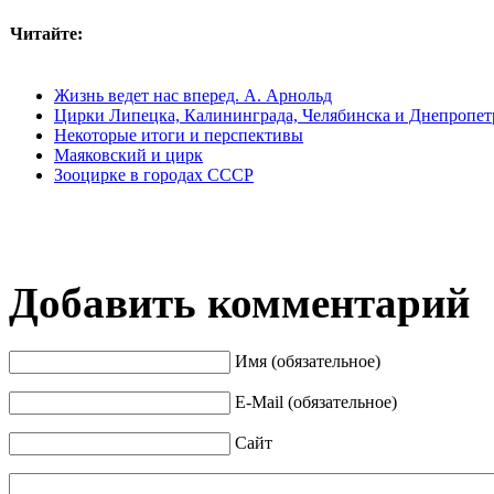
Читайте:
Жизнь ведет нас вперед. А. Арнольд
Цирки Липецка, Калининграда, Челябинска и Днепропет
Некоторые итоги и перспективы
Маяковский и цирк
Зооцирке в городах СССР
Добавить комментарий
Имя (обязательное)
E-Mail (обязательное)
Сайт