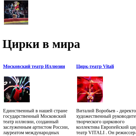
Цирки в мира
Московский театр Иллюзии
Цирк-театр Vitali
Единственный в нашей стране
Виталий Воробьев - директо
государственный Московский
художественный руководите
театр иллюзии, созданный
творческого циркового
заслуженным артистом России,
коллектива Европейский ци
лауреатом международных
театр VITALI . Он режиссер