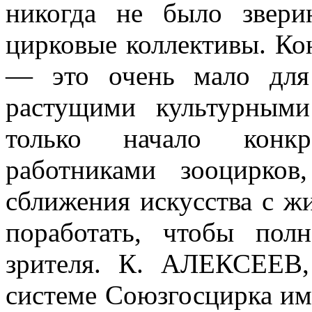
никогда не было звери
цирковые коллективы. Кон
— это очень мало для
растущими культурными
только начало конкр
работниками зооцирков
сближения искусства с ж
поработать, чтобы пол
зрителя. К. АЛЕКСЕЕВ
системе Союзгосцирка им