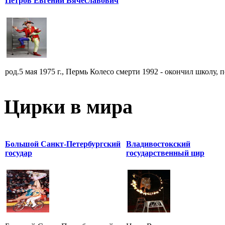
Петров Евгений Вячеславович
род.5 мая 1975 г., Пермь Колесо смерти 1992 - окончил школу, по
Цирки в мира
Большой Санкт-Петербургский
Владивостокский
государ
государственный цир