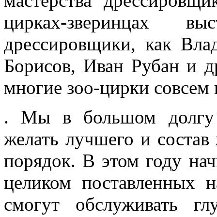
мастерства дрессировщ
цирках-зверинцах вы
дрессировщики, как Вл
Борисов, Иван Рубан и д
многие зоо-цирки совсем
. Мы в большом долгу 
желать лучшего и состав
порядок. В этом году нач
целиком поставленных н
смогут обслуживать гл