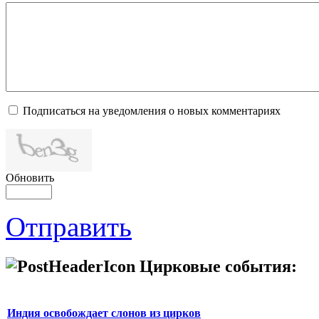
Подписаться на уведомления о новых комментариях
Обновить
Отправить
Цирковые события:
Индия освобождает слонов из цирков