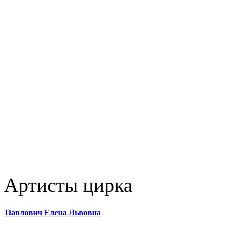
Артисты цирка
Павлович Елена Львовна