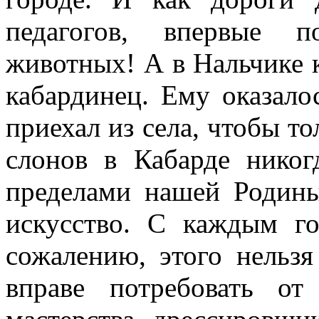
педагогов, впервые п
животных! А в Нальчике 
кабардинец. Ему оказалос
приехал из села, чтобы то
слонов в Кабарде никог
пределами нашей Родины
искусство. С каждым г
сожалению, этого нельзя
вправе потребовать от