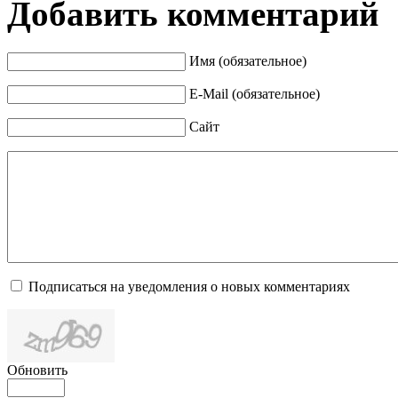
Добавить комментарий
Имя (обязательное)
E-Mail (обязательное)
Сайт
Подписаться на уведомления о новых комментариях
Обновить