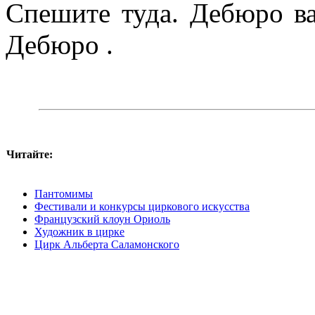
Спешите туда. Дебюро вас
Дебюро .
Читайте:
Пантомимы
Фестивали и конкурсы циркового искусства
Французский клоун Ориоль
Художник в цирке
Цирк Альберта Саламонского