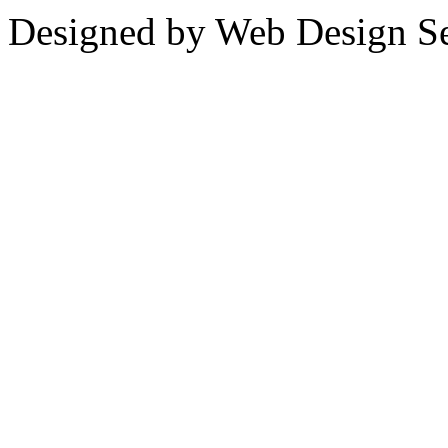
Designed by Web Design Se