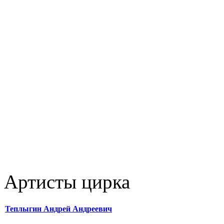
Артисты цирка
Теплыгин Андрей Андреевич