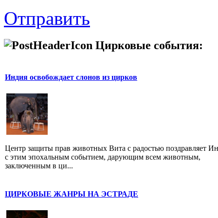
Отправить
Цирковые события:
Индия освобождает слонов из цирков
Центр защиты прав животных Вита с радостью поздравляет И
с этим эпохальным событием, дарующим всем животным,
заключенным в ци...
ЦИРКОВЫЕ ЖАНРЫ НА ЭСТРАДЕ