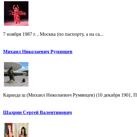
7 ноября 1987 г. , Москва (по паспорту, а на са...
Михаил Николаевич Румянцев
Каранда ш (Михаил Николаевич Румянцев) (10 декабря 1901, Пе
Шадрин Сергей Валентинович