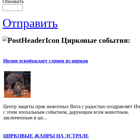
Обновить
Отправить
Цирковые события:
Индия освобождает слонов из цирков
Центр защиты прав животных Вита с радостью поздравляет И
с этим эпохальным событием, дарующим всем животным,
заключенным в ци...
ЦИРКОВЫЕ ЖАНРЫ НА ЭСТРАДЕ