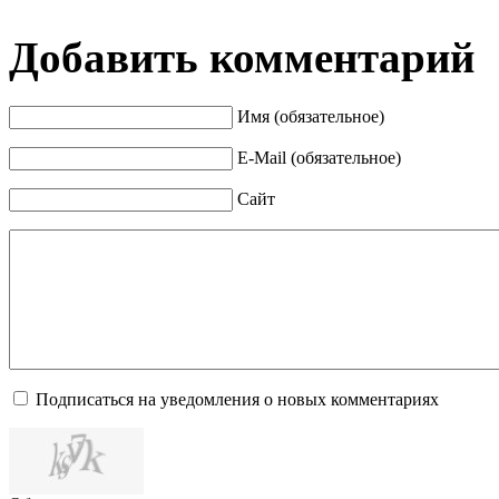
Добавить комментарий
Имя (обязательное)
E-Mail (обязательное)
Сайт
Подписаться на уведомления о новых комментариях