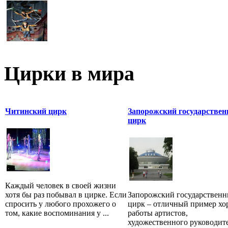
Цирки в мира
Читинский цирк
Запорожский государстве
цирк
Каждый человек в своей жизни
хотя бы раз побывал в цирке. Если
Запорожский государствен
спросить у любого прохожего о
цирк – отличный пример х
том, какие воспоминания у ...
работы артистов,
художественного руководите