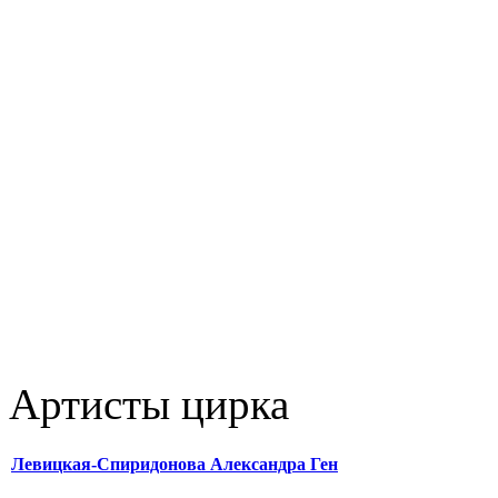
Артисты цирка
Левицкая-Спиридонова Александра Ген