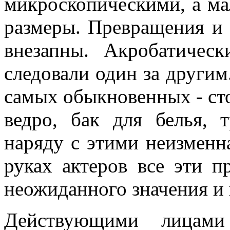
микроскопическими, а ма
размеры. Превращения и
внезапны. Акробатичес
следовали один за другим
самых обыкновенных - стол
ведро, бак для белья, т
наряду с этими неизменн
руках актеров все эти 
неожиданного значения и
Действующими лицами